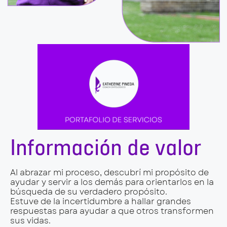
Información de valor
Al abrazar mi proceso, descubrí mi propósito de
ayudar y servir a los demás para orientarlos en la
búsqueda de su verdadero propósito.
Estuve de la incertidumbre a hallar grandes
respuestas para ayudar a que otros transformen
sus vidas.