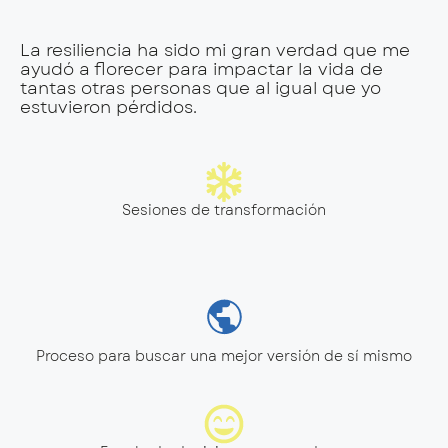
La resiliencia ha sido mi gran verdad que me
ayudó a florecer para impactar la vida de
tantas otras personas que al igual que yo
estuvieron pérdidos.
Sesiones de transformación
Proceso para buscar una mejor versión de sí mismo