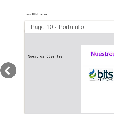
Basic HTML Version
Page 10 - Portafolio
Nuestros Clientes