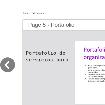
Basic HTML Version
Page 5 - Portafolio
Portafolio de
servicios para