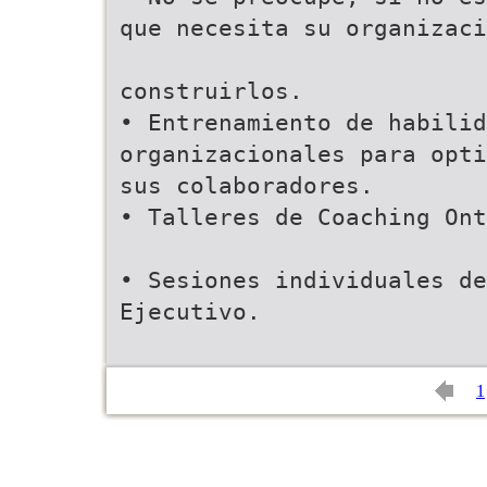
que necesita su organizaci
construirlos.
• Entrenamiento de habili
organizacionales para opti
sus colaboradores.
• Talleres de Coaching Ont
• Sesiones individuales de
Ejecutivo.
1